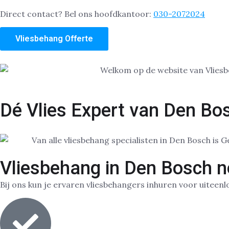
Direct contact? Bel ons hoofdkantoor:
030-2072024
Vliesbehang Offerte
Dé Vlies Expert van Den Bo
Vliesbehang in Den Bosch n
Bij ons kun je ervaren vliesbehangers inhuren voor uiteenl