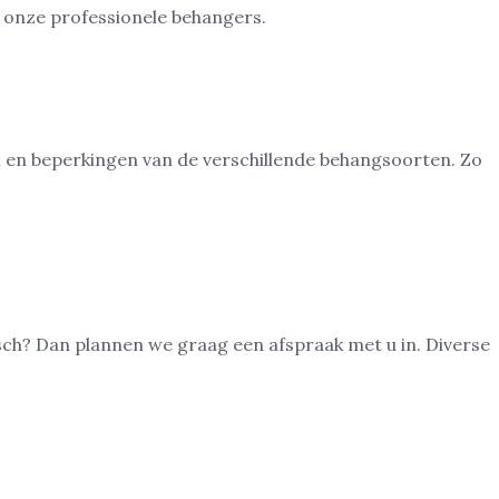
en en beperkingen van de verschillende behangsoorten. Zo
osch? Dan plannen we graag een afspraak met u in. Diverse