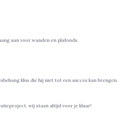
eproject, wij staan altijd voor je klaar!