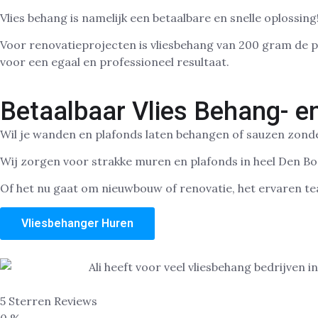
Vlies behang is namelijk een betaalbare en snelle oplossin
Voor renovatieprojecten is vliesbehang van 200 gram de p
voor een egaal en professioneel resultaat.
Betaalbaar Vlies Behang- 
Wil je wanden en plafonds laten behangen of sauzen zonder 
Wij zorgen voor strakke muren en plafonds in heel Den Bo
Of het nu gaat om nieuwbouw of renovatie, het ervaren te
Vliesbehanger Huren
5 Sterren Reviews
0
%