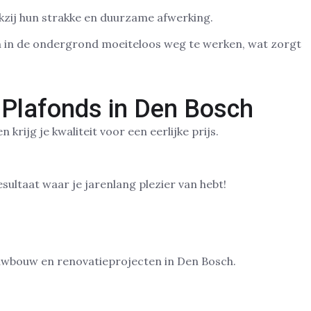
ankzij hun strakke en duurzame afwerking.
en in de ondergrond moeiteloos weg te werken, wat zorgt
 Plafonds in Den Bosch
rijg je kwaliteit voor een eerlijke prijs.
.
ultaat waar je jarenlang plezier van hebt!