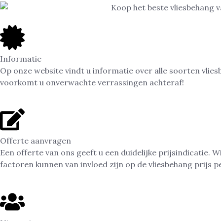
Informatie
Op onze website vindt u informatie over alle soorten vli
voorkomt u onverwachte verrassingen achteraf!
Offerte aanvragen
Een offerte van ons geeft u een duidelijke prijsindicatie
factoren kunnen van invloed zijn op de vliesbehang prijs p