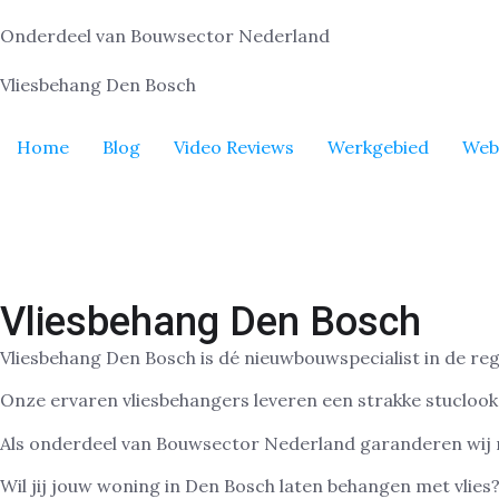
Onderdeel van Bouwsector Nederland
Vliesbehang Den Bosch
Home
Blog
Video Reviews
Werkgebied
Web
Vliesbehang Den Bosch
Vliesbehang Den Bosch is dé nieuwbouwspecialist in de r
Onze ervaren vliesbehangers leveren een strakke stuclook,
Als onderdeel van Bouwsector Nederland garanderen wij ni
Wil jij jouw woning in Den Bosch laten behangen met vlie