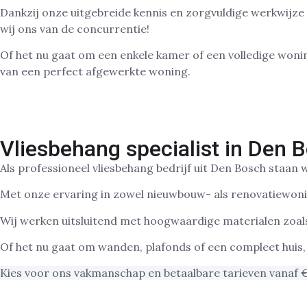
Dankzij onze uitgebreide kennis en zorgvuldige werkwijze 
wij ons van de concurrentie!
Of het nu gaat om een enkele kamer of een volledige woning
van een perfect afgewerkte woning.
Vliesbehang specialist in Den 
Als professioneel vliesbehang bedrijf uit Den Bosch staan
Met onze ervaring in zowel nieuwbouw- als renovatiewonin
Wij werken uitsluitend met hoogwaardige materialen zoal
Of het nu gaat om wanden, plafonds of een compleet huis,
Kies voor ons vakmanschap en betaalbare tarieven vanaf 