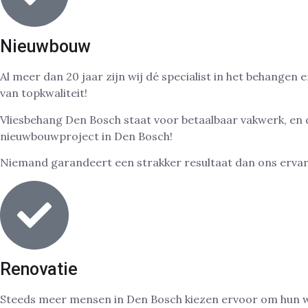
Nieuwbouw
Al meer dan 20 jaar zijn wij dé specialist in het behang
van topkwaliteit!
Vliesbehang Den Bosch staat voor betaalbaar vakwerk, en da
nieuwbouwproject in Den Bosch!
Niemand garandeert een strakker resultaat dan ons ervare
Renovatie
Steeds meer mensen in Den Bosch kiezen ervoor om hun wo