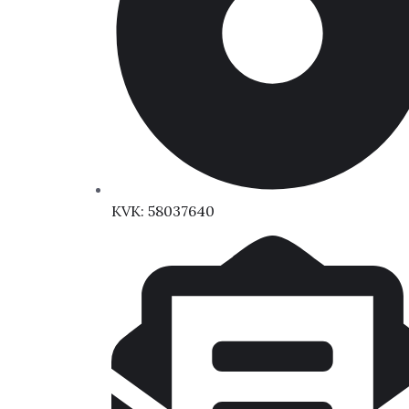
KVK: 58037640