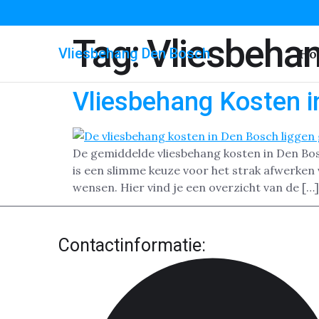
Tag:
Vliesbeha
Vliesbehang Den Bosch
Ho
Vliesbehang Kosten 
De gemiddelde vliesbehang kosten in Den Bosch
is een slimme keuze voor het strak afwerken 
wensen. Hier vind je een overzicht van de […]
Contactinformatie: