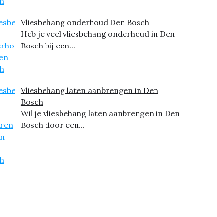
Vliesbehang onderhoud Den Bosch
Heb je veel vliesbehang onderhoud in Den
Bosch bij een...
Vliesbehang laten aanbrengen in Den
Bosch
Wil je vliesbehang laten aanbrengen in Den
Bosch door een...