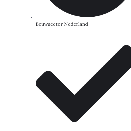
Bouwsector Nederland