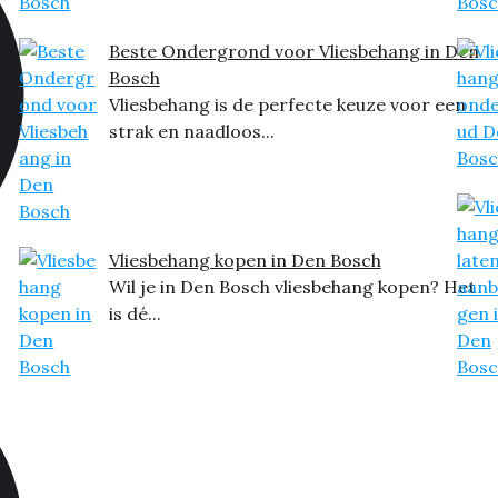
Beste Ondergrond voor Vliesbehang in Den
Bosch
Vliesbehang is de perfecte keuze voor een
strak en naadloos...
Vliesbehang kopen in Den Bosch
Wil je in Den Bosch vliesbehang kopen? Het
is dé...