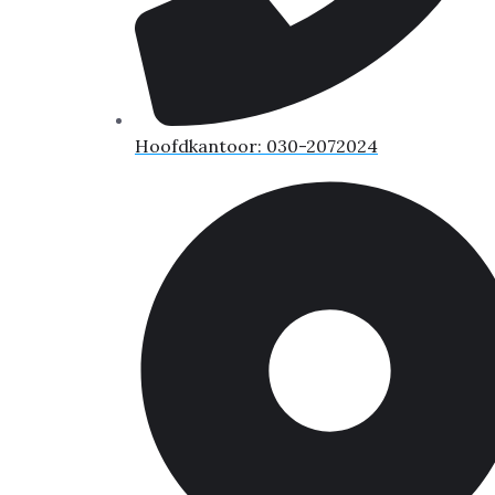
Hoofdkantoor: 030-2072024