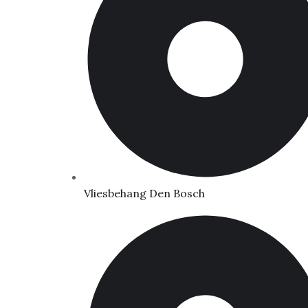
Vliesbehang Den Bosch