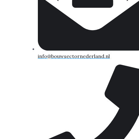
info@bouwsectornederland.nl