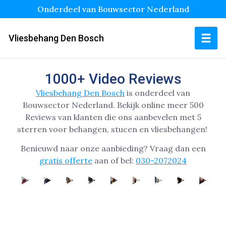
Onderdeel van Bouwsector Nederland
Vliesbehang Den Bosch
1000+ Video Reviews
Vliesbehang Den Bosch
is onderdeel van
Bouwsector Nederland.
Bekijk online
meer 500
Reviews van klanten die ons aanbevelen met 5
sterren voor behangen, stucen en vliesbehangen!
Benieuwd naar onze aanbieding? Vraag dan een
gratis offerte
aan of bel:
030-2072024