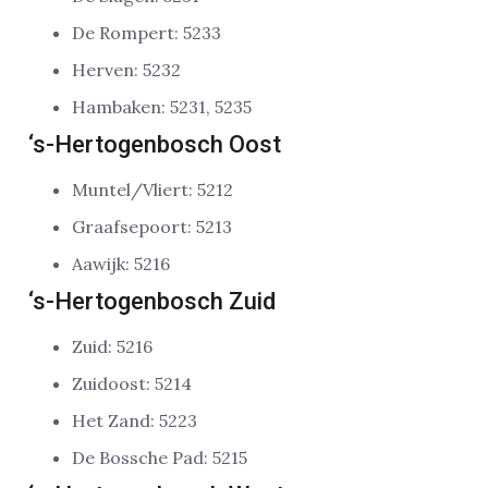
De Rompert: 5233
Herven: 5232
Hambaken: 5231, 5235
‘s-Hertogenbosch Oost
Muntel/Vliert: 5212
Graafsepoort: 5213
Aawijk: 5216
‘s-Hertogenbosch Zuid
Zuid: 5216
Zuidoost: 5214
Het Zand: 5223
De Bossche Pad: 5215