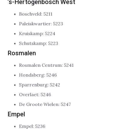
‘s-Hertogenbosch West
Boschveld: 5211
Paleiskwartier: 5223
Kruiskamp: 5224
Schutskamp: 5223
Rosmalen
Rosmalen Centrum: 5241
Hondsberg: 5246
Sparrenburg: 5242
Overlaet: 5246
De Groote Wielen: 5247
Empel
Empel: 5236