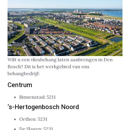
Wilt u een vliesbehang laten aanbrengen in Den
Bosch? Dit is het werkgebied van ons
behangbedrijf:
Centrum
Binnenstad: 5211
‘s-Hertogenbosch Noord
Orthen: 5231
De Slagen: 5231