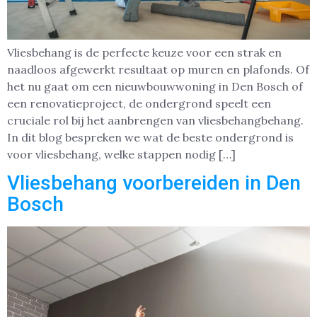
Vliesbehang is de perfecte keuze voor een strak en
naadloos afgewerkt resultaat op muren en plafonds. Of
het nu gaat om een nieuwbouwwoning in Den Bosch of
een renovatieproject, de ondergrond speelt een
cruciale rol bij het aanbrengen van vliesbehangbehang.
In dit blog bespreken we wat de beste ondergrond is
voor vliesbehang, welke stappen nodig […]
Vliesbehang voorbereiden in Den
Bosch