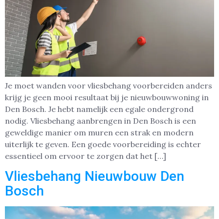
Je moet wanden voor vliesbehang voorbereiden anders
krijg je geen mooi resultaat bij je nieuwbouwwoning in
Den Bosch. Je hebt namelijk een egale ondergrond
nodig. Vliesbehang aanbrengen in Den Bosch is een
geweldige manier om muren een strak en modern
uiterlijk te geven. Een goede voorbereiding is echter
essentieel om ervoor te zorgen dat het […]
Vliesbehang Nieuwbouw Den
Bosch