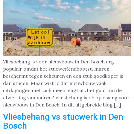
Vliesbehang is voor nieuwbouw in Den Bosch erg
populair omdat het stucwerk nabootst, muren
beschermt tegen scheuren en een stuk goedkoper is
dan stucen. Maar wist je dat nieuwbouw vaak
uitdagingen met zich meebrengt als het gaat om de
afwerking van muren? Vliesbehang is dé oplossing voor
nieuwbouw in Den Bosch. In dit uitgebreide blog […]
Vliesbehang vs stucwerk in Den
Bosch