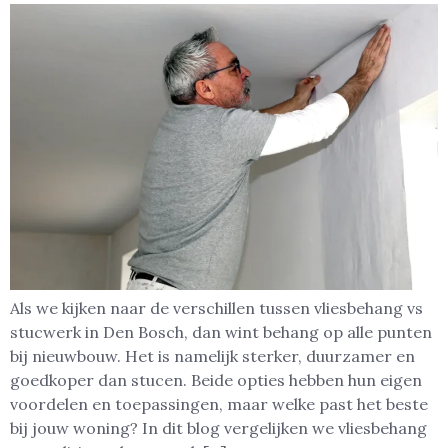
Als we kijken naar de verschillen tussen vliesbehang vs
stucwerk in Den Bosch, dan wint behang op alle punten
bij nieuwbouw. Het is namelijk sterker, duurzamer en
goedkoper dan stucen. Beide opties hebben hun eigen
voordelen en toepassingen, maar welke past het beste
bij jouw woning? In dit blog vergelijken we vliesbehang